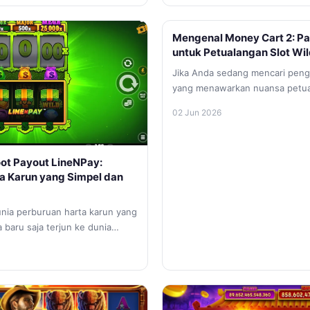
Mengenal Money Cart 2: P
untuk Petualangan Slot Wi
Jika Anda sedang mencari peng
yang menawarkan nuansa petual
dengan sentuhan modern, Mone
02 Jun 2026
Relax...
oot Payout LineNPay:
a Karun yang Simpel dan
unia perburuan harta karun yang
a baru saja terjun ke dunia
n...