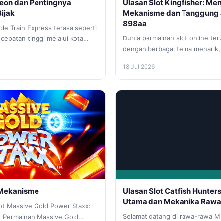
Neon dan Pentingnya
Ulasan Slot Kingfisher: Men
ijak
Mekanisme dan Tanggung 
898aa
ple Train Express terasa seperti
Dunia permainan slot online t
cepatan tinggi melalui kota
dengan berbagai tema menarik, 
nuh dengan lampu neon....
belakangan ini mencuri perhatian
18 Jul 2026
 Mekanisme
Ulasan Slot Catfish Hunters
Utama dan Mekanika Rawa
ot Massive Gold Power Staxx:
Selamat datang di rawa-rawa Mi
e Permainan Massive Gold