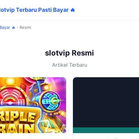
lotvip Terbaru Pasti Bayar 🔥
 Bayar 🔥
›
Resmi
slotvip Resmi
Artikel Terbaru