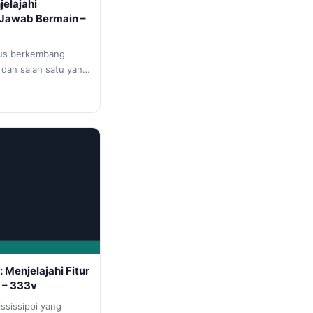
jelajahi
Jawab Bermain –
erus berkembang
dan salah satu yang
 adalah Kingfisher...
: Menjelajahi Fitur
 – 333v
ssissippi yang