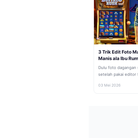
3 Trik Edit Foto 
Manis ala Ibu Ru
Dulu foto dagangan s
setelah pakai editor
slotvip, hasilnya jad
03 Mei 2026