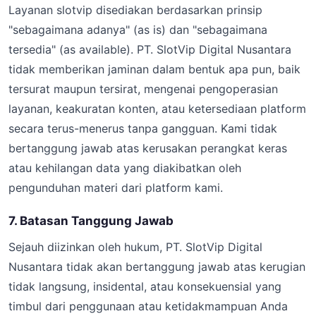
Layanan slotvip disediakan berdasarkan prinsip
"sebagaimana adanya" (as is) dan "sebagaimana
tersedia" (as available). PT. SlotVip Digital Nusantara
tidak memberikan jaminan dalam bentuk apa pun, baik
tersurat maupun tersirat, mengenai pengoperasian
layanan, keakuratan konten, atau ketersediaan platform
secara terus-menerus tanpa gangguan. Kami tidak
bertanggung jawab atas kerusakan perangkat keras
atau kehilangan data yang diakibatkan oleh
pengunduhan materi dari platform kami.
7. Batasan Tanggung Jawab
Sejauh diizinkan oleh hukum, PT. SlotVip Digital
Nusantara tidak akan bertanggung jawab atas kerugian
tidak langsung, insidental, atau konsekuensial yang
timbul dari penggunaan atau ketidakmampuan Anda