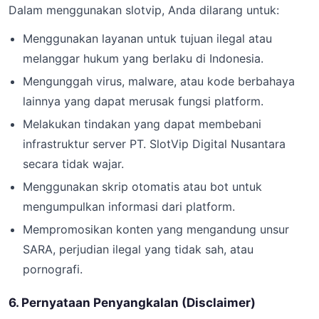
Dalam menggunakan slotvip, Anda dilarang untuk:
Menggunakan layanan untuk tujuan ilegal atau
melanggar hukum yang berlaku di Indonesia.
Mengunggah virus, malware, atau kode berbahaya
lainnya yang dapat merusak fungsi platform.
Melakukan tindakan yang dapat membebani
infrastruktur server PT. SlotVip Digital Nusantara
secara tidak wajar.
Menggunakan skrip otomatis atau bot untuk
mengumpulkan informasi dari platform.
Mempromosikan konten yang mengandung unsur
SARA, perjudian ilegal yang tidak sah, atau
pornografi.
6. Pernyataan Penyangkalan (Disclaimer)