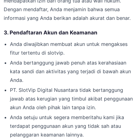
mendapatkan izin dari orang tua atau wali hukum.
Dengan mendaftar, Anda menjamin bahwa semua
informasi yang Anda berikan adalah akurat dan benar.
3. Pendaftaran Akun dan Keamanan
Anda diwajibkan membuat akun untuk mengakses
fitur tertentu di slotvip.
Anda bertanggung jawab penuh atas kerahasiaan
kata sandi dan aktivitas yang terjadi di bawah akun
Anda.
PT. SlotVip Digital Nusantara tidak bertanggung
jawab atas kerugian yang timbul akibat penggunaan
akun Anda oleh pihak lain tanpa izin.
Anda setuju untuk segera memberitahu kami jika
terdapat penggunaan akun yang tidak sah atau
pelanggaran keamanan lainnya.