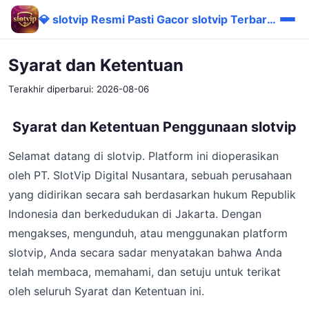
💎 slotvip Resmi Pasti Gacor slotvip Terbaru Pasti Bayar 🔥
Syarat dan Ketentuan
Terakhir diperbarui: 2026-08-06
Syarat dan Ketentuan Penggunaan slotvip
Selamat datang di slotvip. Platform ini dioperasikan
oleh PT. SlotVip Digital Nusantara, sebuah perusahaan
yang didirikan secara sah berdasarkan hukum Republik
Indonesia dan berkedudukan di Jakarta. Dengan
mengakses, mengunduh, atau menggunakan platform
slotvip, Anda secara sadar menyatakan bahwa Anda
telah membaca, memahami, dan setuju untuk terikat
oleh seluruh Syarat dan Ketentuan ini.