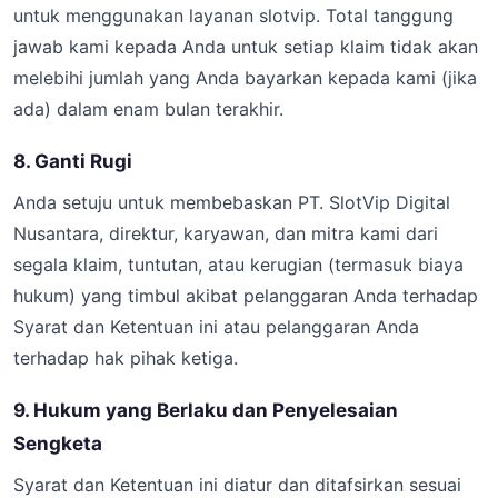
untuk menggunakan layanan slotvip. Total tanggung
jawab kami kepada Anda untuk setiap klaim tidak akan
melebihi jumlah yang Anda bayarkan kepada kami (jika
ada) dalam enam bulan terakhir.
8. Ganti Rugi
Anda setuju untuk membebaskan PT. SlotVip Digital
Nusantara, direktur, karyawan, dan mitra kami dari
segala klaim, tuntutan, atau kerugian (termasuk biaya
hukum) yang timbul akibat pelanggaran Anda terhadap
Syarat dan Ketentuan ini atau pelanggaran Anda
terhadap hak pihak ketiga.
9. Hukum yang Berlaku dan Penyelesaian
Sengketa
Syarat dan Ketentuan ini diatur dan ditafsirkan sesuai