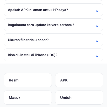
Apakah APK ini aman untuk HP saya?
Bagaimana cara update ke versi terbaru?
Ukuran file terlalu besar?
Bisa di-install di iPhone (iOS)?
Resmi
APK
Masuk
Unduh