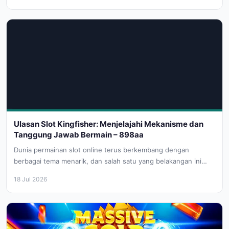
Ulasan Slot Kingfisher: Menjelajahi Mekanisme dan
Tanggung Jawab Bermain – 898aa
Dunia permainan slot online terus berkembang dengan
berbagai tema menarik, dan salah satu yang belakangan ini
mencuri perhatian adalah Kingfisher...
18 Jul 2026