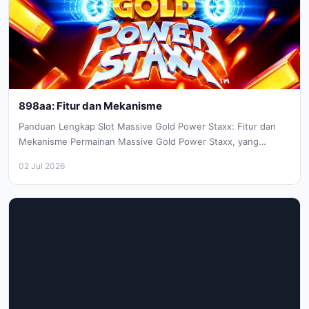
898aa: Fitur dan Mekanisme
Panduan Lengkap Slot Massive Gold Power Staxx: Fitur dan
Mekanisme Permainan Massive Gold Power Staxx, yang
dikembangkan oleh Snowborn, 898aa...
02 Jul 2026