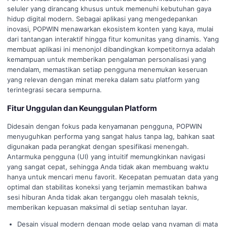
seluler yang dirancang khusus untuk memenuhi kebutuhan gaya
hidup digital modern. Sebagai aplikasi yang mengedepankan
inovasi, POPWIN menawarkan ekosistem konten yang kaya, mulai
dari tantangan interaktif hingga fitur komunitas yang dinamis. Yang
membuat aplikasi ini menonjol dibandingkan kompetitornya adalah
kemampuan untuk memberikan pengalaman personalisasi yang
mendalam, memastikan setiap pengguna menemukan keseruan
yang relevan dengan minat mereka dalam satu platform yang
terintegrasi secara sempurna.
Fitur Unggulan dan Keunggulan Platform
Didesain dengan fokus pada kenyamanan pengguna, POPWIN
menyuguhkan performa yang sangat halus tanpa lag, bahkan saat
digunakan pada perangkat dengan spesifikasi menengah.
Antarmuka pengguna (UI) yang intuitif memungkinkan navigasi
yang sangat cepat, sehingga Anda tidak akan membuang waktu
hanya untuk mencari menu favorit. Kecepatan pemuatan data yang
optimal dan stabilitas koneksi yang terjamin memastikan bahwa
sesi hiburan Anda tidak akan terganggu oleh masalah teknis,
memberikan kepuasan maksimal di setiap sentuhan layar.
Desain visual modern dengan mode gelap yang nyaman di mata